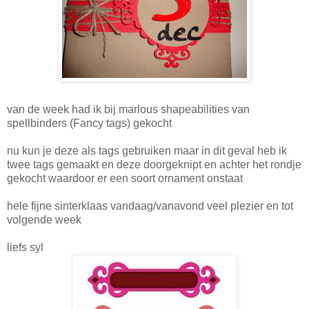
van de week had ik bij marlous shapeabilities van
spellbinders (Fancy tags) gekocht
nu kun je deze als tags gebruiken maar in dit geval heb ik
twee tags gemaakt en deze doorgeknipt en achter het rondje
gekocht waardoor er een soort ornament onstaat
hele fijne sinterklaas vandaag/vanavond veel plezier en tot
volgende week
liefs syl