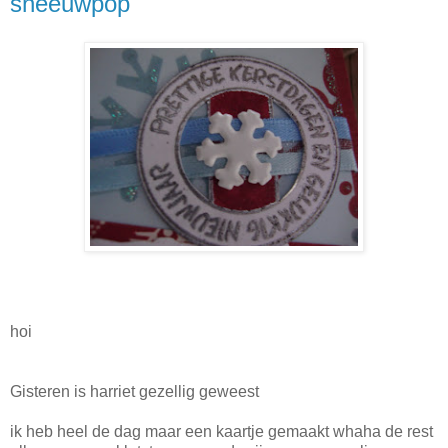
sneeuwpop
hoi
Gisteren is harriet gezellig geweest
ik heb heel de dag maar een kaartje gemaakt whaha de rest