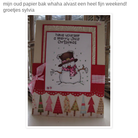
mijn oud papier bak whaha alvast een heel fijn weekend!
groetjes sylvia