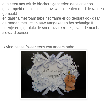
dus eerst met wit de blackout gesneden de tekst er op
gestempeld en met licht blauw wat accenten rond de randen
gemaakt
en daarna met foam tape het frame er op geplakt ook daar
de randen met licht blauw aangezet en het schattige ff
beertje erbij geplakt de sneeuwvlokken zijn van de martha
steward ponsen
ik vind het zelf weer eens wat anders haha