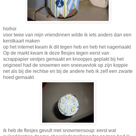
hoihoi
voor twee van mijn vriendinnen wilde ik iets anders dan een
kerstkaart maken
op het internet kwam ik dit tegen heb en heb het nagemaakt
Op de markt kwam ik deze flesjes tegen eerst van
scrappapier vestjes gemaakt en knoopjes geplakt bij het
origineel had de snowmen een sneeuwvlok op zijn koppie
net als bij die rechtse en bij de andere heb ik zelf een zwarte
hoed gemaakt
ik heb de flesjes gevult met snowmensoup: eerst wat