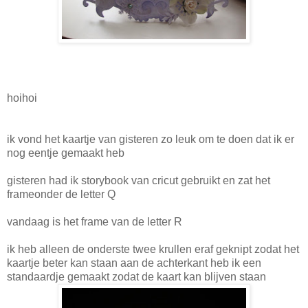
hoihoi
ik vond het kaartje van gisteren zo leuk om te doen dat ik er
nog eentje gemaakt heb
gisteren had ik storybook van cricut gebruikt en zat het
frameonder de letter Q
vandaag is het frame van de letter R
ik heb alleen de onderste twee krullen eraf geknipt zodat het
kaartje beter kan staan aan de achterkant heb ik een
standaardje gemaakt zodat de kaart kan blijven staan