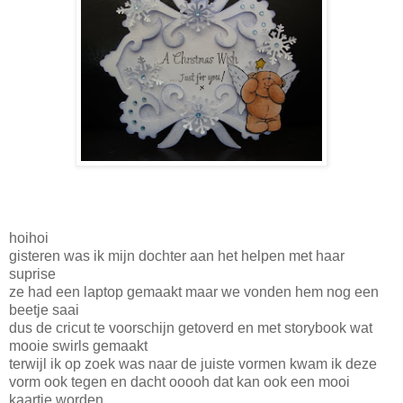
hoihoi
gisteren was ik mijn dochter aan het helpen met haar
suprise
ze had een laptop gemaakt maar we vonden hem nog een
beetje saai
dus de cricut te voorschijn getoverd en met storybook wat
mooie swirls gemaakt
terwijl ik op zoek was naar de juiste vormen kwam ik deze
vorm ook tegen en dacht ooooh dat kan ook een mooi
kaartje worden